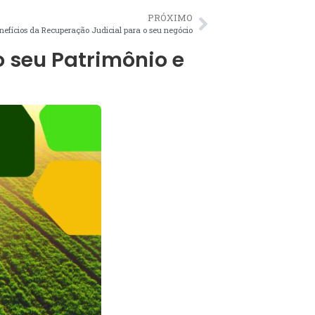
PRÓXIMO
enefícios da Recuperação Judicial para o seu negócio
o seu Patrimônio e