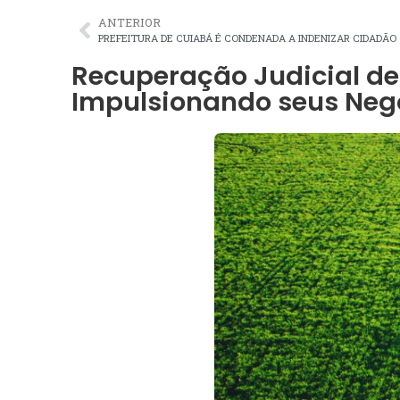
ANTERIOR
PREFEITURA DE CUIABÁ É CONDENADA A INDENIZAR CIDADÃO
Recuperação Judicial de
Impulsionando seus Neg